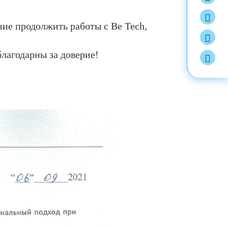
ние продолжить работы с Be Tech,
лагодарны за доверие!