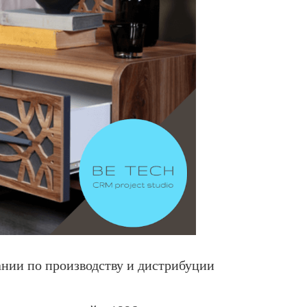
нии по производству и дистрибуции