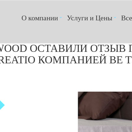
О компании
Услуги и Цены
Вс
OOD ОСТАВИЛИ ОТЗЫВ 
REATIO КОМПАНИЕЙ BE 