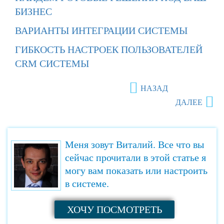
БИЗНЕС
ВАРИАНТЫ ИНТЕГРАЦИИ СИСТЕМЫ
ГИБКОСТЬ НАСТРОЕК ПОЛЬЗОВАТЕЛЕЙ
СRМ СИСТЕМЫ
НАЗАД
ДАЛЕЕ
Меня зовут Виталий. Все что вы
сейчас прочитали в этой статье я
могу вам показать или настроить
в системе.
ХОЧУ ПОСМОТРЕТЬ