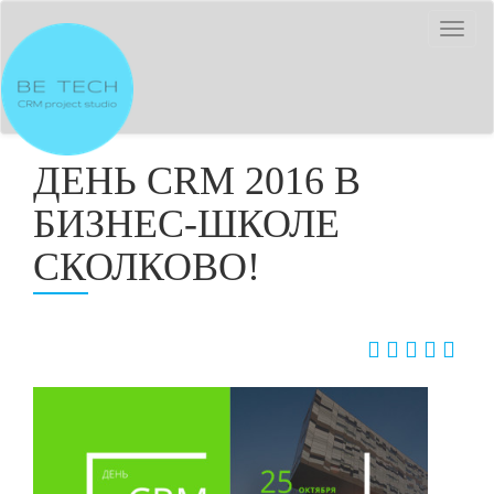
Togg
navi
ДЕНЬ CRM 2016 В
БИЗНЕС-ШКОЛЕ
СКОЛКОВО!