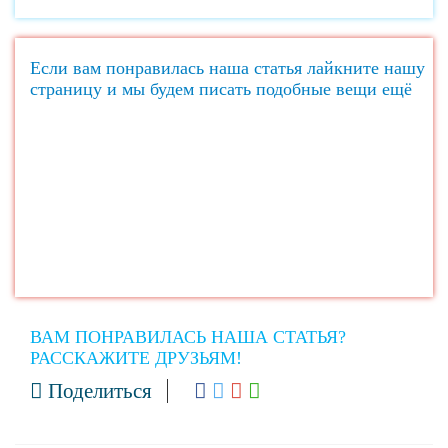
Если вам понравилась наша статья лайкните нашу
страницу и мы будем писать подобные вещи ещё
ВАМ ПОНРАВИЛАСЬ НАША СТАТЬЯ?
РАССКАЖИТЕ ДРУЗЬЯМ!
Поделиться