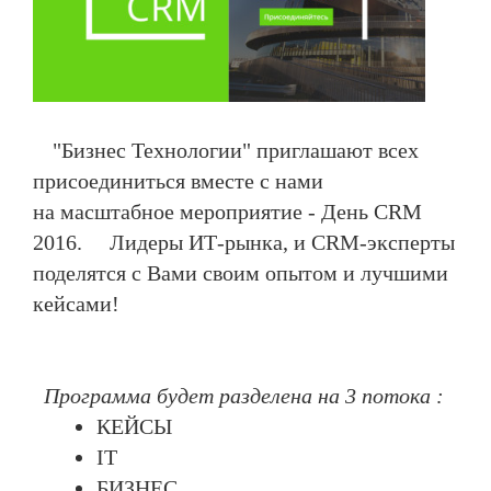
"Бизнес Технологии" приглашают всех
присоединиться вместе с нами
на масштабное мероприятие - День CRM
2016.
Лидеры ИТ-рынка, и CRM-эксперты
поделятся с Вами своим опытом и лучшими
кейсами!
Программа будет разделена на 3 потока :
КЕЙСЫ
IT
БИЗНЕС