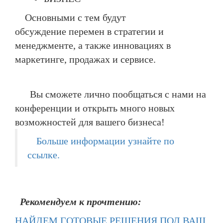
Основными с тем будут
обсуждение перемен в стратегии и
менеджменте, а также инновациях в
маркетинге, продажах и сервисе.
Вы сможете лично пообщаться с нами на
конференции и открыть много новых
возможностей для вашего бизнеса!
Больше информации узнайте по
ссылке.
Рекомендуем к прочтению:
НАЙДЕМ ГОТОВЫЕ РЕШЕНИЯ ПОД ВАШ