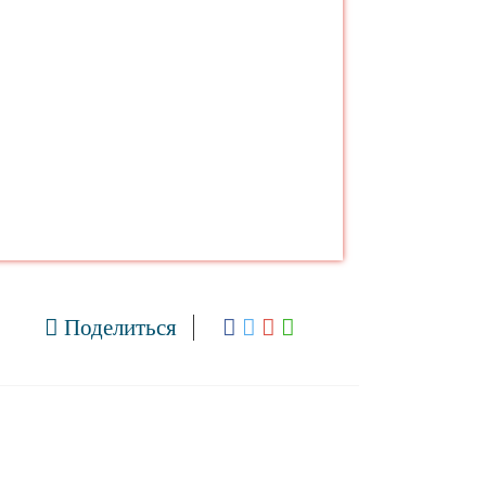
Поделиться