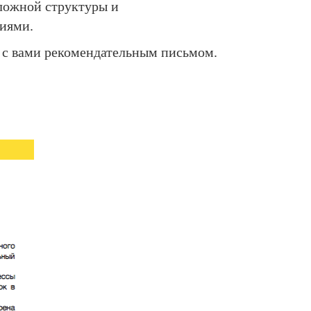
сложной структуры и
иями.
 с вами рекомендательным письмом.