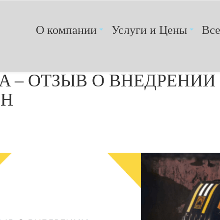
О компании
Услуги и Цены
Вс
A – ОТЗЫВ О ВНЕДРЕНИИ
CH