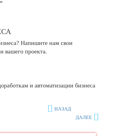
ЕСА
бизнеса? Напишите нам свои
и вашего проекта.
 доработкам и автоматизации бизнеса
НАЗАД
ДАЛЕЕ