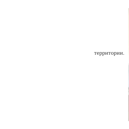
территории.