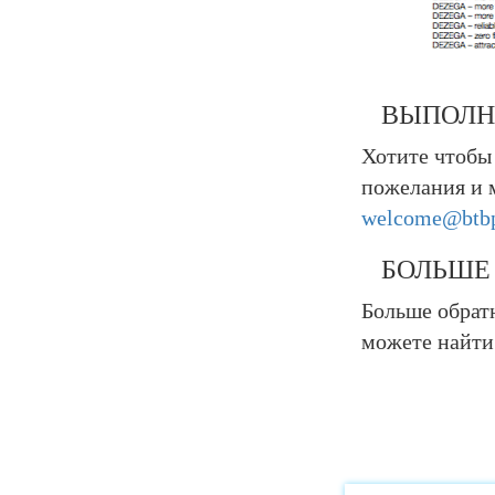
ВЫПОЛН
Хотите чтобы
пожелания и 
welcome@bt
БОЛЬШЕ 
Больше обратн
можете найти