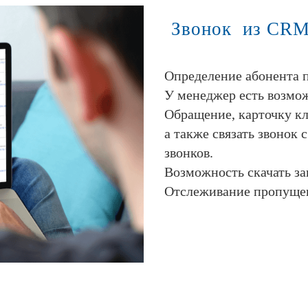
Звонок из CRM
Определение абонента п
У менеджер есть возможн
Обращение, карточку кл
а также связать звонок
звонков.
Возможность скачать за
Отслеживание пропущен