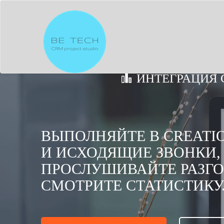
ИНТЕГРАЦИЯ 
ВЫПОЛНЯЙТЕ В CREATI
И ИСХОДЯЩИЕ ЗВОНКИ,
ПРОСЛУШИВАЙТЕ РАЗГО
СМОТРИТЕ СТАТИСТИКУ