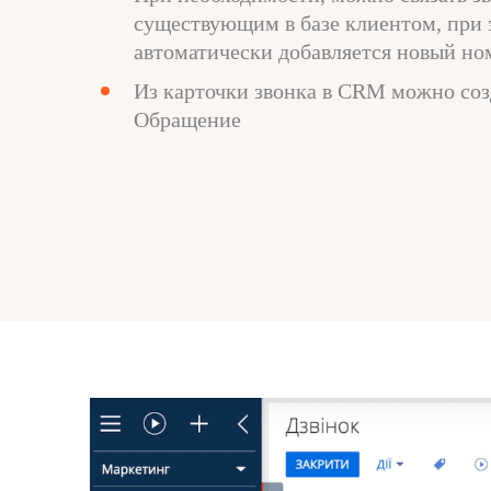
существующим в базе клиентом, при 
автоматически добавляется новый но
Из карточки звонка в CRM можно соз
Обращение