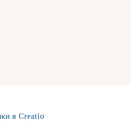
ки в Creatio