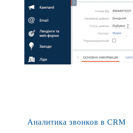
Аналитика звонков в CRM