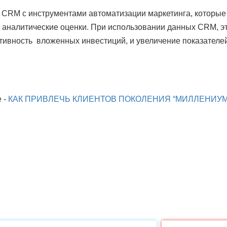
CRM с инструментами автоматизации маркетинга, которые 
 аналитические оценки. При использовании данных CRM, это
ивность  вложенных инвестиций, и увеличение показателей
е -
КАК ПРИВЛЕЧЬ КЛИЕНТОВ ПОКОЛЕНИЯ “МИЛЛЕНИУМ