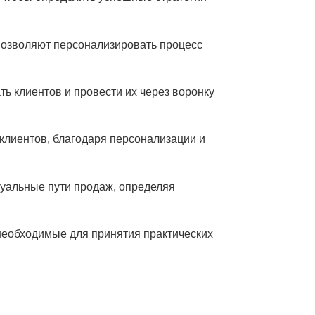
озволяют персонализировать процесс 
ь клиентов и провести их через воронку 
лиентов, благодаря персонализации и 
уальные пути продаж, определяя 
необходимые для принятия практических 