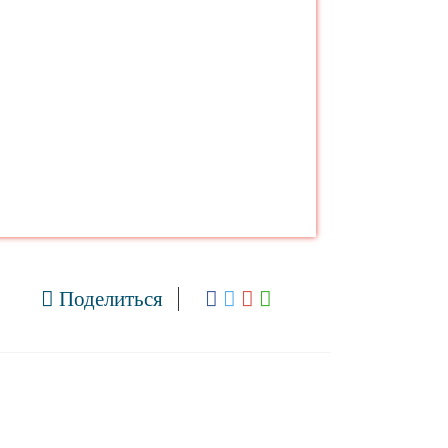
Поделиться