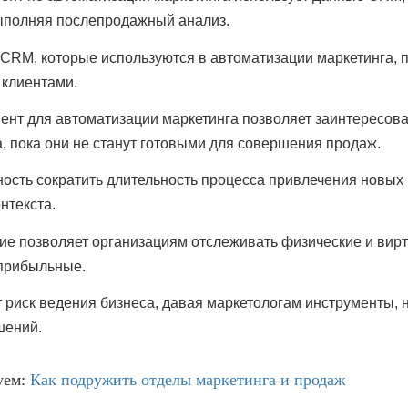
ыполняя послепродажный анализ.
CRM, которые используются в автоматизации маркетинга, п
 клиентами.
ент для автоматизации маркетинга позволяет заинтересоват
, пока они не станут готовыми для совершения продаж.
ость сократить длительность процесса привлечения новых к
нтекста.
ие позволяет организациям отслеживать физические и вирт
прибыльные.
 риск ведения бизнеса, давая маркетологам инструменты, 
шений.
уем:
Как подружить отделы маркетинга и продаж