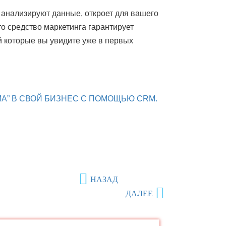
анализируют данные, откроет для вашего 
 средство маркетинга гарантирует 
 которые вы увидите уже в первых 
А” В СВОЙ БИЗНЕС С ПОМОЩЬЮ CRM.
НАЗАД
ДАЛЕЕ